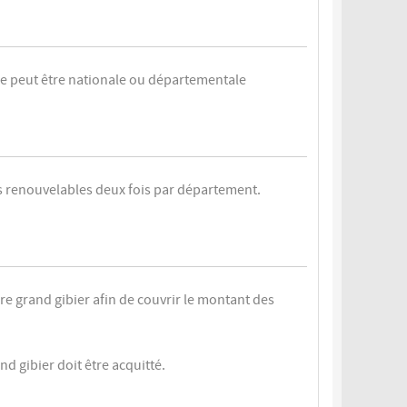
Elle peut être nationale ou départementale
fs renouvelables deux fois par département.
bre grand gibier afin de couvrir le montant des
nd gibier doit être acquitté.