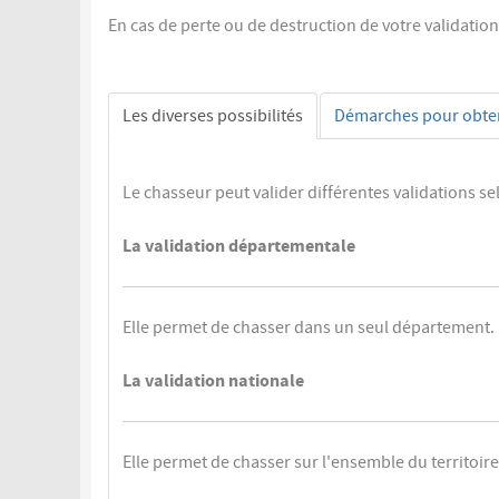
En cas de perte ou de destruction de votre validation
Les diverses possibilités
Démarches pour obteni
Le chasseur peut valider différentes validations se
La validation départementale
Elle permet de chasser dans un seul département.
La validation nationale
Elle permet de chasser sur l'ensemble du territoi