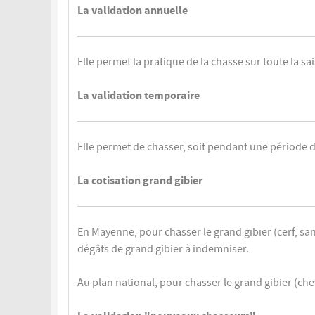
La validation annuelle
Elle permet la pratique de la chasse sur toute la sa
La validation temporaire
Elle permet de chasser, soit pendant une période d
La cotisation grand gibier
En Mayenne, pour chasser le grand gibier (cerf, san
dégâts de grand gibier à indemniser.
Au plan national, pour chasser le grand gibier (chev