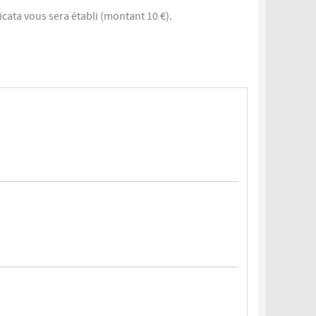
icata vous sera établi (montant 10 €).