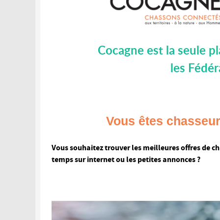
Cocagne est la seule p
les Fédér
Vous êtes chasseur
Vous souhaitez trouver les meilleures offres de c
temps sur internet ou les petites annonces ?