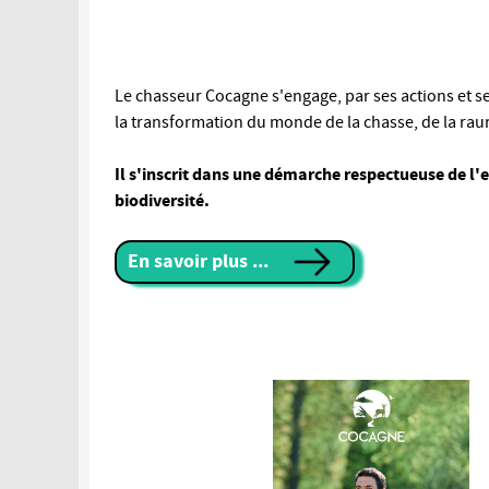
Le chasseur Cocagne s'engage, par ses actions et ses
la transformation du monde de la chasse, de la raura
Il s'inscrit dans une démarche respectueuse de l'
biodiversité.
En savoir plus ...