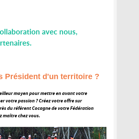
ollaboration avec nous,
rtenaires.
 Président d'un territoire ?
eilleur moyen pour mettre en avant votre
ger votre passion ? Créez votre offre sur
rès du référent Cocagne de votre Fédération
z maître chez vous.