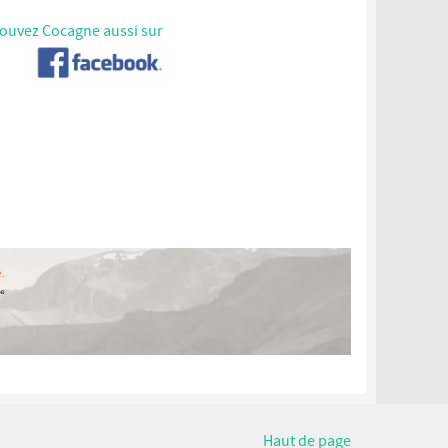
ouvez Cocagne aussi sur
Haut de page