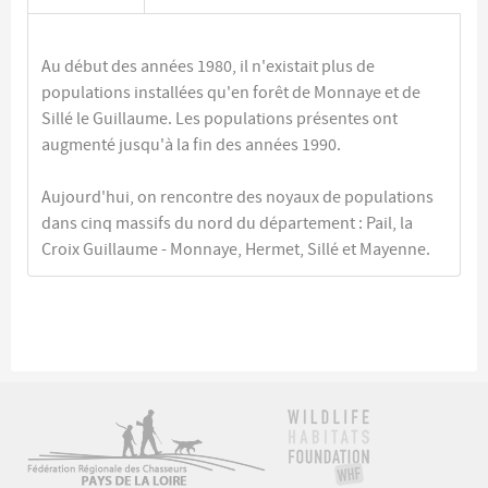
Au début des années 1980, il n'existait plus de
populations installées qu'en forêt de Monnaye et de
Sillé le Guillaume. Les populations présentes ont
augmenté jusqu'à la fin des années 1990.
Aujourd'hui, on rencontre des noyaux de populations
dans cinq massifs du nord du département : Pail, la
Croix Guillaume - Monnaye, Hermet, Sillé et Mayenne.