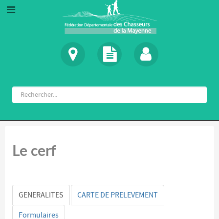
Le cerf
GENERALITES
CARTE DE PRELEVEMENT
Formulaires