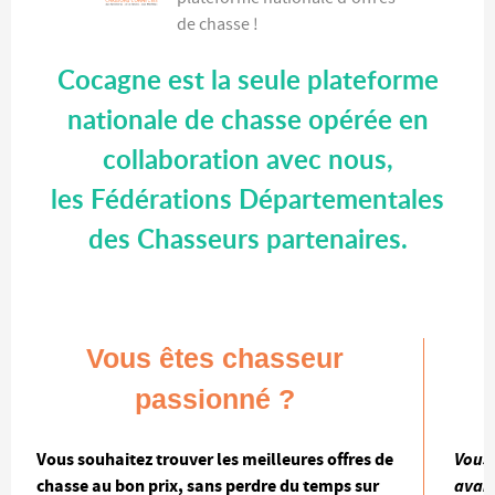
de chasse !
Cocagne est la seule plateforme
nationale de chasse opérée en
collaboration avec nous,
les Fédérations Départementales
des Chasseurs partenaires.
Vous êtes chasseur
passionné ?
Vous souhaitez trouver les meilleures offres de
Vous 
chasse au bon prix, sans perdre du temps sur
avant