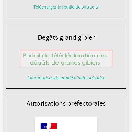
Télécharger la feuille de battue
Dégâts grand gibier
Inforrmations demande d'indemnisation
Autorisations préfectorales