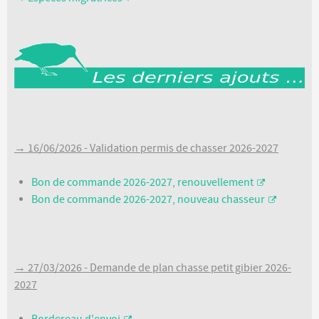
→ 16/06/2026 - Validation permis de chasser 2026-2027
Bon de commande 2026-2027, renouvellement
Bon de commande 2026-2027, nouveau chasseur
→ 27/03/2026 - Demande de plan chasse petit gibier 2026-
2027
Bordereau d'envoi