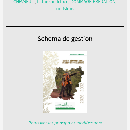
CHEVREUIL
,
battue anticipée,
DOMMAGE-PREDATION,
collisions
Schéma de gestion
Retrouvez les principales modifications