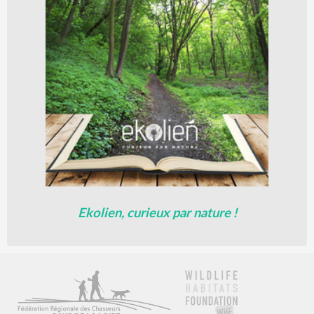
Ekolien, curieux par nature !