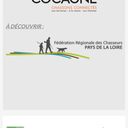
À DÉCOUVRIR :