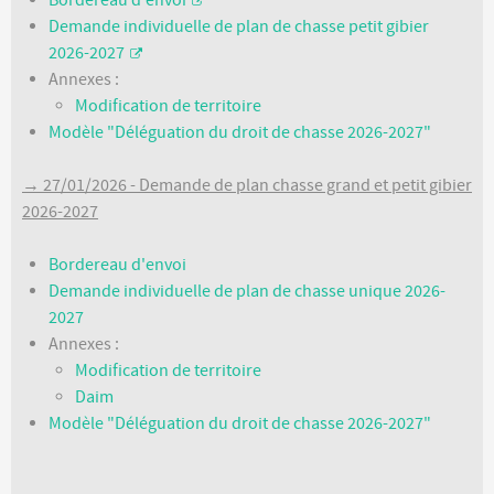
Demande individuelle de plan de chasse petit gibier
2026-2027
Annexes :
Modification de territoire
Modèle "Déléguation du droit de chasse 2026-2027"
→ 27/01/2026 - Demande de plan chasse grand et petit gibier
2026-2027
Bordereau d'envoi
Demande individuelle de plan de chasse unique 2026-
2027
Annexes :
Modification de territoire
Daim
Modèle "Déléguation du droit de chasse 2026-2027"